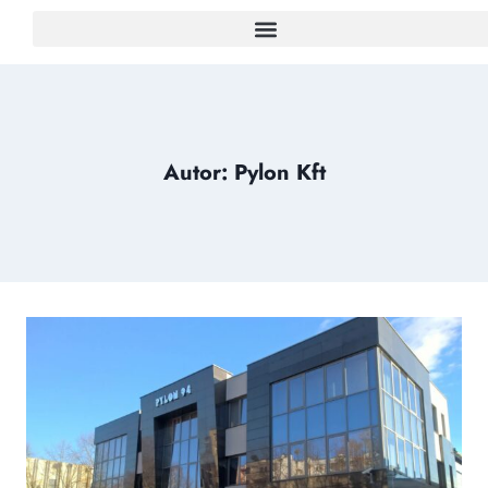
Autor: Pylon Kft