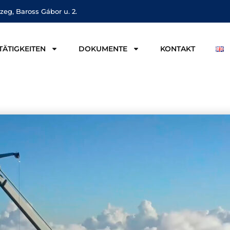
zeg, Baross Gábor u. 2.
TÄTIGKEITEN
DOKUMENTE
KONTAKT