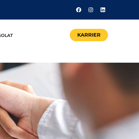
KARRIER
SOLAT