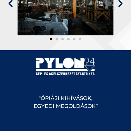
“ÓRIÁSI KIHÍVÁSOK,
EGYEDI MEGOLDÁSOK”